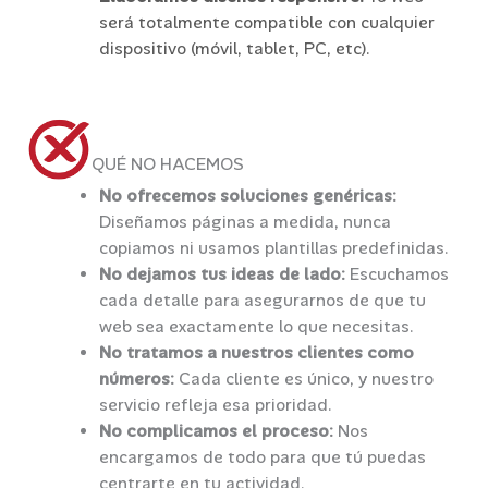
será totalmente compatible con cualquier
dispositivo (móvil, tablet, PC, etc).
QUÉ NO HACEMOS
No ofrecemos soluciones genéricas:
Diseñamos páginas a medida, nunca
copiamos ni usamos plantillas predefinidas.
No dejamos tus ideas de lado:
Escuchamos
cada detalle para asegurarnos de que tu
web sea exactamente lo que necesitas.
No tratamos a nuestros clientes como
números:
Cada cliente es único, y nuestro
servicio refleja esa prioridad.
No complicamos el proceso:
Nos
encargamos de todo para que tú puedas
centrarte en tu actividad.