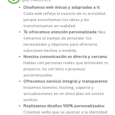
QUÉ HACEMOS
Diseñamos web únicas y adaptadas a ti:
Cada web refleja la esencia de tu actividad,
porque escuchamos tus ideas y las
transformamos en realidad.
Te ofrecemos atención personalizada:
Nos
tomamos el tiempo de entender tus
necesidades y objetivos para ofrecerte
soluciones hechas a medida.
Nuestra comunicación es directa y cercana:
Hablas con personas reales que entienden tu
proyecto, no con bots o procesos
automatizados.
Ofrecemos servicio integral y transparente:
Incluimos dominio, hosting, soporte y
actualizaciones en un único plan sin costes
ocultos.
Realizamos diseños 100% personalizados:
Creamos webs que se ajustan a la identidad