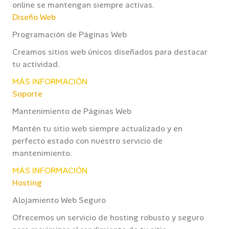
online se mantengan siempre activas.
Diseño Web
Programación de Páginas Web
Creamos sitios web únicos diseñados para destacar
tu actividad.
MÁS INFORMACIÓN
Soporte
Mantenimiento de Páginas Web
Mantén tu sitio web siempre actualizado y en
perfecto estado con nuestro servicio de
mantenimiento.
MÁS INFORMACIÓN
Hosting
Alojamiento Web Seguro
Ofrecemos un servicio de hosting robusto y seguro