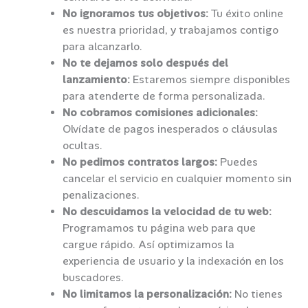
No ignoramos tus objetivos:
Tu éxito online
es nuestra prioridad, y trabajamos contigo
para alcanzarlo.
No te dejamos solo después del
lanzamiento:
Estaremos siempre disponibles
para atenderte de forma personalizada.
No cobramos comisiones adicionales:
Olvídate de pagos inesperados o cláusulas
ocultas.
No pedimos contratos largos:
Puedes
cancelar el servicio en cualquier momento sin
penalizaciones.
No descuidamos la velocidad de tu web:
Programamos tu página web para que
cargue rápido. Así optimizamos la
experiencia de usuario y la indexación en los
buscadores.
No limitamos la personalización:
No tienes