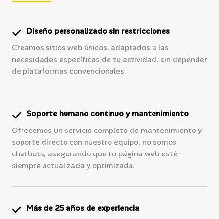
Diseño personalizado sin restricciones
Creamos sitios web únicos, adaptados a las
necesidades específicas de tu actividad, sin depender
de plataformas convencionales.
Soporte humano continuo y mantenimiento
Ofrecemos un servicio completo de mantenimiento y
soporte directo con nuestro equipo, no somos
chatbots, asegurando que tu página web esté
siempre actualizada y optimizada.
Más de 25 años de experiencia