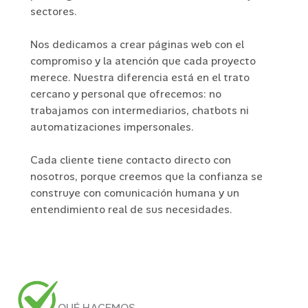
sectores.
Nos dedicamos a crear páginas web con el
compromiso y la atención que cada proyecto
merece. Nuestra diferencia está en el trato
cercano y personal que ofrecemos: no
trabajamos con intermediarios, chatbots ni
automatizaciones impersonales.
Cada cliente tiene contacto directo con
nosotros, porque creemos que la confianza se
construye con comunicación humana y un
entendimiento real de sus necesidades.