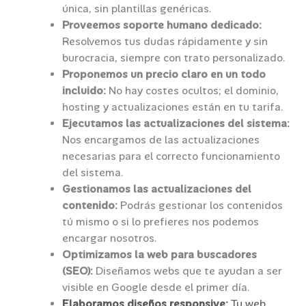
única, sin plantillas genéricas.
Proveemos soporte humano dedicado:
Resolvemos tus dudas rápidamente y sin
burocracia, siempre con trato personalizado.
Proponemos un precio claro en un todo
incluido:
No hay costes ocultos; el dominio,
hosting y actualizaciones están en tu tarifa.
Ejecutamos las actualizaciones del sistema:
Nos encargamos de las actualizaciones
necesarias para el correcto funcionamiento
del sistema.
Gestionamos las actualizaciones del
contenido:
Podrás gestionar los contenidos
tú mismo o si lo prefieres nos podemos
encargar nosotros.
Optimizamos la web para buscadores
(SEO):
Diseñamos webs que te ayudan a ser
visible en Google desde el primer día.
Elaboramos diseños responsive:
Tu web