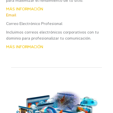
para maximizar el rendimiento de tu sitio.
MÁS INFORMACIÓN
Email
Correo Electrónico Profesional
Incluimos correos electrónicos corporativos con tu
dominio para profesionalizar tu comunicación.
MÁS INFORMACIÓN