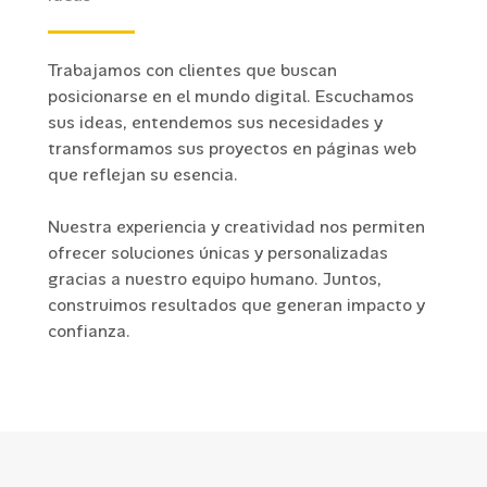
Trabajamos con clientes que buscan
posicionarse en el mundo digital. Escuchamos
sus ideas, entendemos sus necesidades y
transformamos sus proyectos en páginas web
que reflejan su esencia.
Nuestra experiencia y creatividad nos permiten
ofrecer soluciones únicas y personalizadas
gracias a nuestro equipo humano. Juntos,
construimos resultados que generan impacto y
confianza.