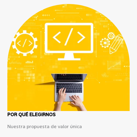
POR QUÉ ELEGIRNOS
Nuestra propuesta de valor única