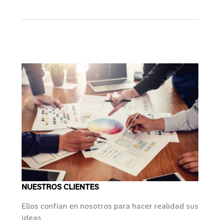
NUESTROS CLIENTES
Ellos confían en nosotros para hacer realidad sus
ideas