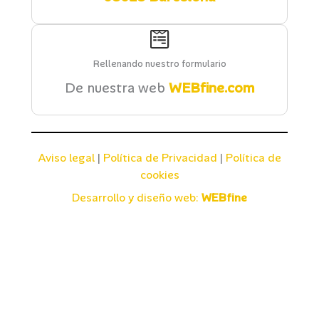
Rellenando nuestro formulario
De nuestra web
WEBfine.com
Aviso legal
|
Política de Privacidad
|
Política de
cookies
Desarrollo y diseño web:
WEBfine