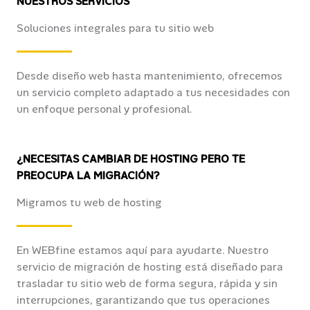
NUESTROS SERVICIOS
Soluciones integrales para tu sitio web
Desde diseño web hasta mantenimiento, ofrecemos
un servicio completo adaptado a tus necesidades con
un enfoque personal y profesional.
¿NECESITAS CAMBIAR DE HOSTING PERO TE
PREOCUPA LA MIGRACIÓN?
Migramos tu web de hosting
En WEBfine estamos aquí para ayudarte. Nuestro
servicio de migración de hosting está diseñado para
trasladar tu sitio web de forma segura, rápida y sin
interrupciones, garantizando que tus operaciones