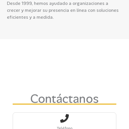
Desde 1999, hemos ayudado a organizaciones a
crecer y mejorar su presencia en línea con soluciones
eficientes y a medida.
Contáctanos
Teléfono