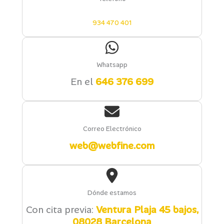
934 470 401
Whatsapp
En el
646 376 699
Correo Electrónico
web@webfine.com
Dónde estamos
Con cita previa:
Ventura Plaja 45 bajos,
08028 Barcelona