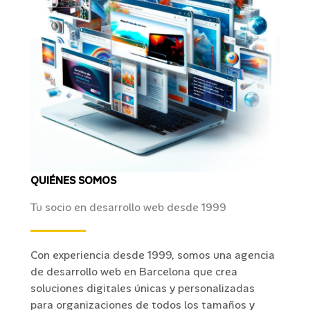
QUIÉNES SOMOS
Tu socio en desarrollo web desde 1999
Con experiencia desde 1999, somos una agencia
de desarrollo web en Barcelona que crea
soluciones digitales únicas y personalizadas
para organizaciones de todos los tamaños y