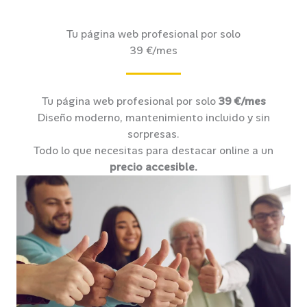
Tu página web profesional por solo
39 €/mes
Tu página web profesional por solo
39 €/mes
Diseño moderno, mantenimiento incluido y sin
sorpresas.
Todo lo que necesitas para destacar online a un
precio accesible.