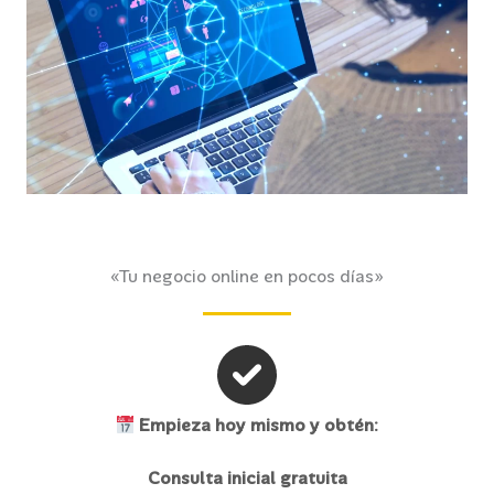
«Tu negocio online en pocos días»
Empieza hoy mismo y obtén:
Consulta inicial gratuita