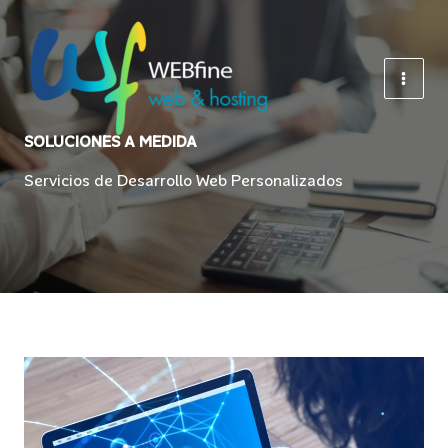
Ir
al
contenido
SOLUCIONES A MEDIDA
Servicios de Desarrollo Web Personalizados