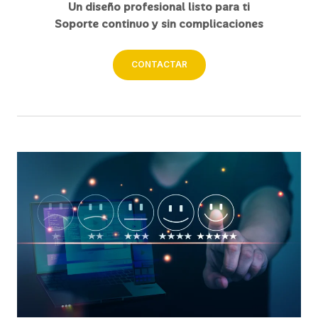
Un diseño profesional listo para ti
Soporte continuo y sin complicaciones
CONTACTAR