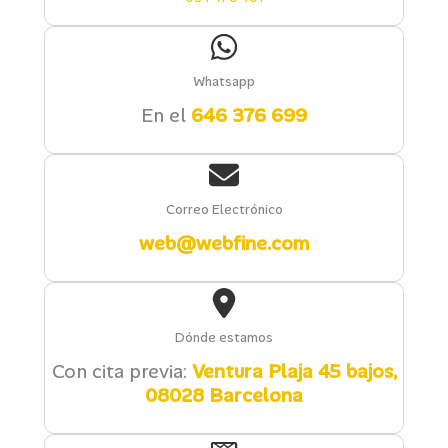
Whatsapp
En el
646 376 699
Correo Electrónico
web@webfine.com
Dónde estamos
Con cita previa:
Ventura Plaja 45 bajos,
08028 Barcelona