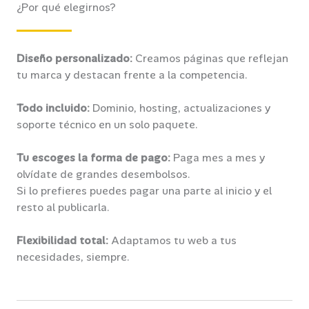
¿Por qué elegirnos?
Diseño personalizado:
Creamos páginas que reflejan
tu marca y destacan frente a la competencia.
Todo incluido:
Dominio, hosting, actualizaciones y
soporte técnico en un solo paquete.
Tu escoges la forma de pago:
Paga mes a mes y
olvídate de grandes desembolsos.
Si lo prefieres puedes pagar una parte al inicio y el
resto al publicarla.
Flexibilidad total:
Adaptamos tu web a tus
necesidades, siempre.